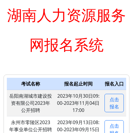
湖南人力资源服务
网报名系统
考试名称
报名起止时间
报名入口
岳阳南湖城市建设投
2023年10月30日09:
点击
资有限公司2023年
00-2023年11月04日
报名
公开招聘
17:00
永州市零陵区2023
2023年09月13日08:
点击
年事业单位公开招聘
00-2023年09月15日