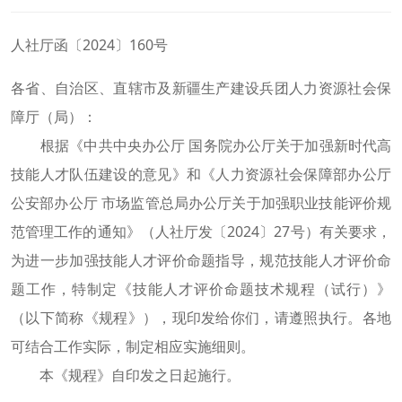
人社厅函〔2024〕160号
各省、自治区、直辖市及新疆生产建设兵团人力资源社会保
障厅（局）：
根据《中共中央办公厅 国务院办公厅关于加强新时代高
技能人才队伍建设的意见》和《人力资源社会保障部办公厅
公安部办公厅 市场监管总局办公厅关于加强职业技能评价规
范管理工作的通知》
（人社厅发〔
2024〕27号）
有关要求，
为进一步加强技能人才评价命题指导，规范技能人才评价命
题工作，
特
制定《技能人才评价命题技术规程（试行）》
（以下简称《规程》），现印发给你们，请遵照执行。各地
可结合工作实际，制定相应实施细则。
本《规程》自印发之日起施行。