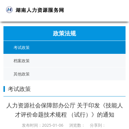
政策法规
考试政策
档案政策
其他政策
考试政策
人力资源社会保障部办公厅 关于印发《技能人
才评价命题技术规程 （试行）》的通知
发布时间：2025-01-06 浏览数：
分享到：